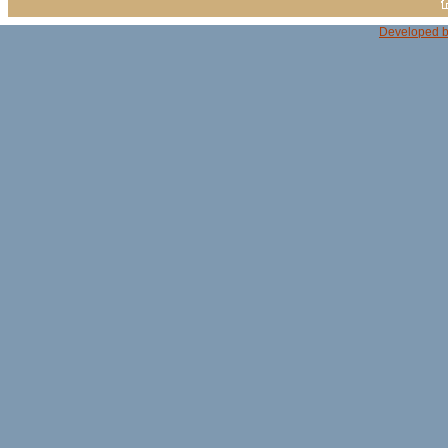
Developed b